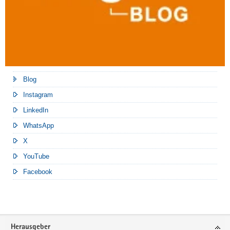
Blog
Instagram
LinkedIn
WhatsApp
X
YouTube
Facebook
Footer-
Herausgeber