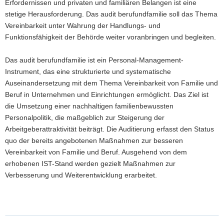
Erfordernissen und privaten und familiären Belangen ist eine
stetige Herausforderung. Das audit berufundfamilie soll das Thema
Vereinbarkeit unter Wahrung der Handlungs- und
Funktionsfähigkeit der Behörde weiter voranbringen und begleiten.
Das audit berufundfamilie ist ein Personal-Management-
Instrument, das eine strukturierte und systematische
Auseinandersetzung mit dem Thema Vereinbarkeit von Familie und
Beruf in Unternehmen und Einrichtungen ermöglicht. Das Ziel ist
die Umsetzung einer nachhaltigen familienbewussten
Personalpolitik, die maßgeblich zur Steigerung der
Arbeitgeberattraktivität beiträgt. Die Auditierung erfasst den Status
quo der bereits angebotenen Maßnahmen zur besseren
Vereinbarkeit von Familie und Beruf. Ausgehend von dem
erhobenen IST-Stand werden gezielt Maßnahmen zur
Verbesserung und Weiterentwicklung erarbeitet.