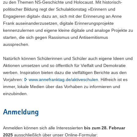
zu den Themen NS-Geschichte und Holocaust. Mit historisch-
politischer Bildung regt der Schulaktionstag »Erinnern und
Engagieren digital« dazu an, sich mit der Erinnerung an Anne
Frank auseinanderzusetzen, digitale Erinnerungsprojekte
kennenzulernen und eigene kleine digitale und analoge Projekte zu
starten, die sich gegen Rassismus und Antisemitismus
aussprechen.
Natürlich können Schülerinnen und Schüler auch eigene Ideen und
Aktionen umsetzen und so öffentlich für Vielfalt und Demokratie
werben. Inspiration bieten dazu die vielfältigen Berichte aus den
Vorjahren:
www.annefranktag.de/aktiveschulen
. Hilfreich ist es
immer, lokale Medien über das Vorhaben zu informieren und
einzubinden.
Anmeldung
Anmelden können sich alle Interessierten
bis zum 28. Februar
2025
ausschließlich über unser Online-Formular: