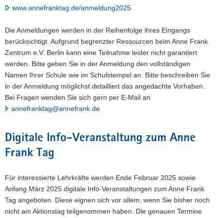
www.annefranktag.de/anmeldung2025
Die Anmeldungen werden in der Reihenfolge ihres Eingangs
berücksichtigt. Aufgrund begrenzter Ressourcen beim Anne Frank
Zentrum e.V. Berlin kann eine Teilnahme leider nicht garantiert
werden. Bitte geben Sie in der Anmeldung den vollständigen
Namen Ihrer Schule wie im Schulstempel an. Bitte beschreiben Sie
in der Anmeldung möglichst detailliert das angedachte Vorhaben.
Bei Fragen wenden Sie sich gern per E-Mail an
annefranktag@annefrank.de
Digitale Info-Veranstaltung zum Anne
Frank Tag
Für interessierte Lehrkräfte werden Ende Februar 2025 sowie
Anfang März 2025 digitale Info-Veranstaltungen zum Anne Frank
Tag angeboten. Diese eignen sich vor allem, wenn Sie bisher noch
nicht am Aktionstag teilgenommen haben. Die genauen Termine