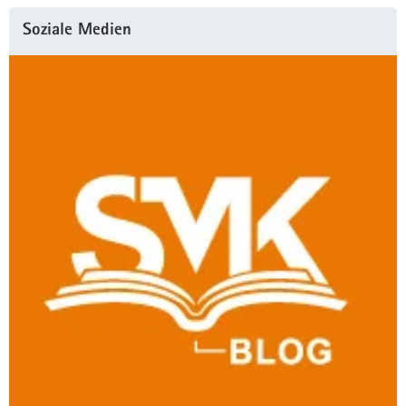
Weitere
Soziale Medien
Information