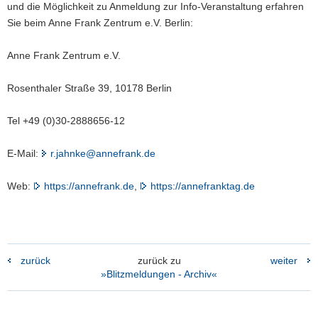
und die Möglichkeit zu Anmeldung zur Info-Veranstaltung erfahren
Sie beim Anne Frank Zentrum e.V. Berlin:
Anne Frank Zentrum e.V.
Rosenthaler Straße 39, 10178 Berlin
Tel +49 (0)30-2888656-12
E-Mail:
r.jahnke@annefrank.de
Web:
https://annefrank.de
,
https://annefranktag.de
zurück
zurück zu
weiter
»Blitzmeldungen - Archiv«