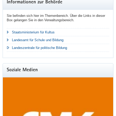
Informationen zur Behörde
Information
Sie befinden sich hier im Themenbereich. Über die Links in dieser
Box gelangen Sie in den Verwaltungsbereich.
Staatsministerium für Kultus
Landesamt für Schule und Bildung
Landeszentrale für politische Bildung
Soziale Medien