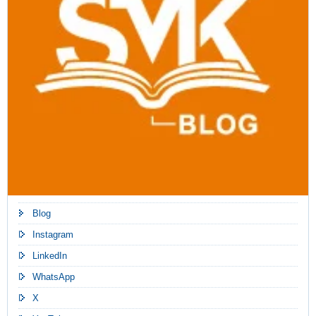
Blog
Instagram
LinkedIn
WhatsApp
X