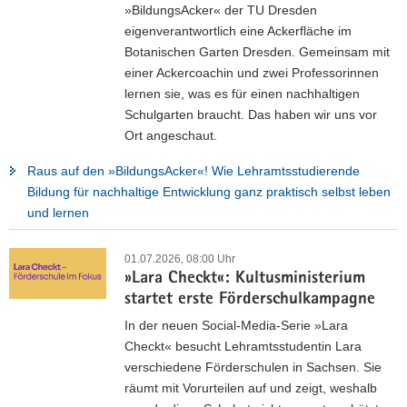
»BildungsAcker« der TU Dresden
eigenverantwortlich eine Ackerfläche im
Botanischen Garten Dresden. Gemeinsam mit
einer Ackercoachin und zwei Professorinnen
lernen sie, was es für einen nachhaltigen
Schulgarten braucht. Das haben wir uns vor
Ort angeschaut.
Raus auf den »BildungsAcker«! Wie Lehramtsstudierende
Bildung für nachhaltige Entwicklung ganz praktisch selbst leben
und lernen
01.07.2026, 08:00 Uhr
»Lara Checkt«: Kultusministerium
startet erste Förderschulkampagne
In der neuen Social-Media-Serie »Lara
Checkt« besucht Lehramtsstudentin Lara
verschiedene Förderschulen in Sachsen. Sie
räumt mit Vorurteilen auf und zeigt, weshalb