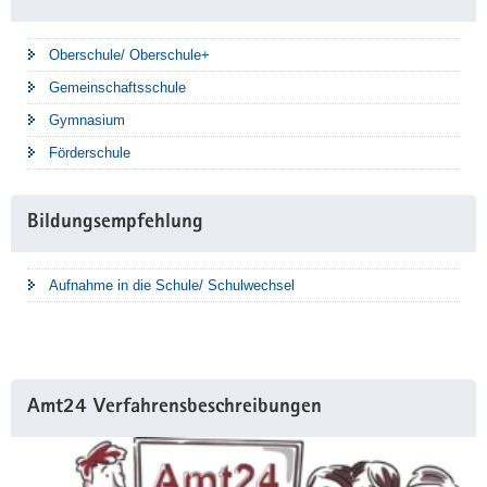
Oberschule/ Oberschule+
Gemeinschaftsschule
Gymnasium
Förderschule
Bildungsempfehlung
Aufnahme in die Schule/ Schulwechsel
Amt24 Verfahrensbeschreibungen