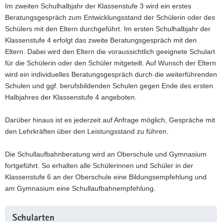
Im zweiten Schulhalbjahr der Klassenstufe 3 wird ein erstes
Beratungsgespräch zum Entwicklungsstand der Schülerin oder des
Schülers mit den Eltern durchgeführt. Im ersten Schulhalbjahr der
Klassenstufe 4 erfolgt das zweite Beratungsgespräch mit den
Eltern. Dabei wird den Eltern die voraussichtlich geeignete Schulart
für die Schülerin oder den Schüler mitgeteilt. Auf Wunsch der Eltern
wird ein individuelles Beratungsgespräch durch die weiterführenden
Schulen und ggf. berufsbildenden Schulen gegen Ende des ersten
Halbjahres der Klassenstufe 4 angeboten.
Darüber hinaus ist es jederzeit auf Anfrage möglich, Gespräche mit
den Lehrkräften über den Leistungsstand zu führen.
Die Schullaufbahnberatung wird an Oberschule und Gymnasium
fortgeführt. So erhalten alle Schülerinnen und Schüler in der
Klassenstufe 6 an der Oberschule eine Bildungsempfehlung und
am Gymnasium eine Schullaufbahnempfehlung.
Weitere
Schularten
Information