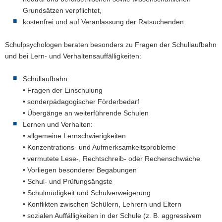
Grundsätzen verpflichtet,
kostenfrei und auf Veranlassung der Ratsuchenden.
Schulpsychologen beraten besonders zu Fragen der Schullaufbahn
und bei Lern- und Verhaltensauffälligkeiten:
Schullaufbahn:
• Fragen der Einschulung
• sonderpädagogischer Förderbedarf
• Übergänge an weiterführende Schulen
Lernen und Verhalten:
• allgemeine Lernschwierigkeiten
• Konzentrations- und Aufmerksamkeitsprobleme
• vermutete Lese-, Rechtschreib- oder Rechenschwäche
• Vorliegen besonderer Begabungen
• Schul- und Prüfungsängste
• Schulmüdigkeit und Schulverweigerung
• Konflikten zwischen Schülern, Lehrern und Eltern
• sozialen Auffälligkeiten in der Schule (z. B. aggressivem