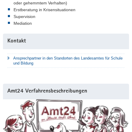
oder gehemmtem Verhalten)
Erstberatung in Krisensituationen
Supervision
Mediation
Weitere
Kontakt
Information
Ansprechpartner in den Standorten des Landesamtes für Schule
und Bildung
Amt24 Verfahrensbeschreibungen