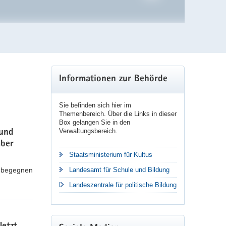
Weitere
Informationen zur Behörde
Information
Sie befinden sich hier im
Themenbereich. Über die Links in dieser
Box gelangen Sie in den
Verwaltungsbereich.
 und
mber
Staatsministerium für Kultus
m begegnen
Landesamt für Schule und Bildung
Landeszentrale für politische Bildung