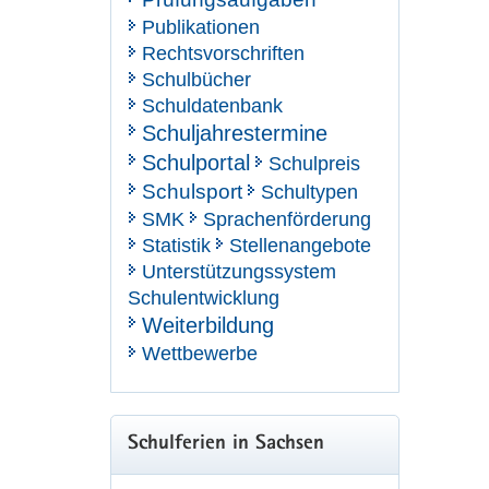
Publikationen
Rechtsvorschriften
Schulbücher
Schuldatenbank
Schuljahrestermine
Schulportal
Schulpreis
Schulsport
Schultypen
SMK
Sprachenförderung
Statistik
Stellenangebote
Unterstützungssystem
Schulentwicklung
Weiterbildung
Wettbewerbe
Schulferien in Sachsen