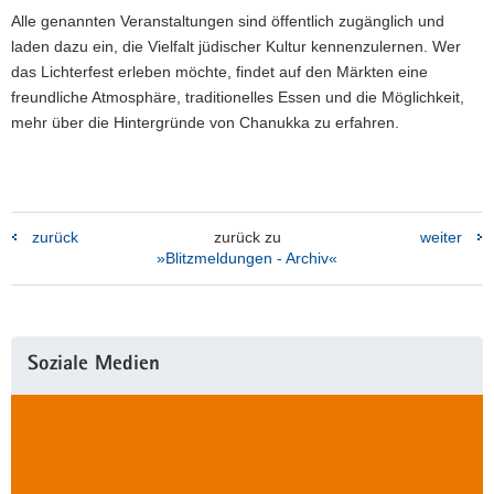
Alle genannten Veranstaltungen sind öffentlich zugänglich und
laden dazu ein, die Vielfalt jüdischer Kultur kennenzulernen. Wer
das Lichterfest erleben möchte, findet auf den Märkten eine
freundliche Atmosphäre, traditionelles Essen und die Möglichkeit,
mehr über die Hintergründe von Chanukka zu erfahren.
zurück
zurück zu
weiter
»Blitzmeldungen - Archiv«
Weitere
Soziale Medien
Information