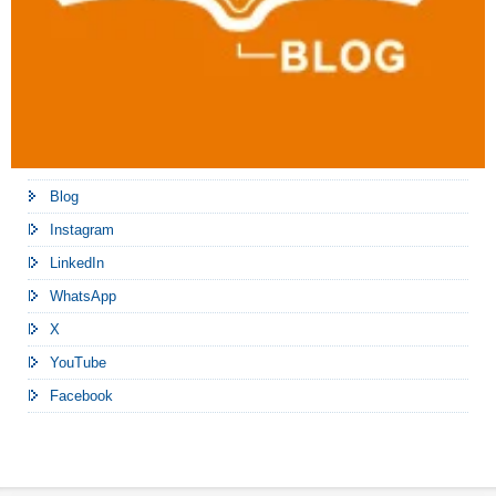
Blog
Instagram
LinkedIn
WhatsApp
X
YouTube
Facebook