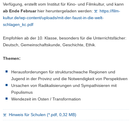
Verfügung, erstellt vom Institut für Kino- und Filmkultur, und kann
ab Ende Februar
hier heruntergeladen werden:
https://film-
kultur.de/wp-content/uploads/mit-der-faust-in-die-welt-
schlagen_kc.pdf
Empfohlen ab der 10. Klasse, besonders für die Unterrichtsfächer:
Deutsch, Gemeinschaftskunde, Geschichte, Ethik.
Themen:
Herausforderungen für strukturschwache Regionen und
Jugend in der Provinz und die Notwendigkeit von Perspektiven
Ursachen von Radikalisierungen und Sympathisieren mit
Populismus
Wendezeit im Osten / Transformation
Hinweis für Schulen (*.pdf, 0,32 MB)