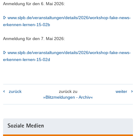
Anmeldung für den 6. Mai 2026:
www.slpb.de/veranstaltungen/details/2026/workshop-fake-news-
erkennen-lernen-15-02b
Anmeldung für den 7. Mai 2026:
www.slpb.de/veranstaltungen/details/2026/workshop-fake-news-
erkennen-lernen-15-02d
zurück
zurück zu
weiter
»Blitzmeldungen - Archiv«
Weitere
Soziale Medien
Information