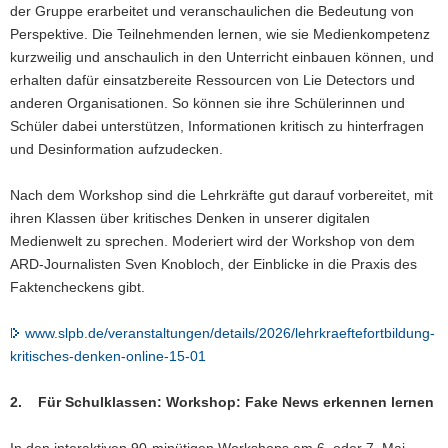
der Gruppe erarbeitet und veranschaulichen die Bedeutung von
Perspektive. Die Teilnehmenden lernen, wie sie Medienkompetenz
kurzweilig und anschaulich in den Unterricht einbauen können, und
erhalten dafür einsatzbereite Ressourcen von Lie Detectors und
anderen Organisationen. So können sie ihre Schülerinnen und
Schüler dabei unterstützen, Informationen kritisch zu hinterfragen
und Desinformation aufzudecken.
Nach dem Workshop sind die Lehrkräfte gut darauf vorbereitet, mit
ihren Klassen über kritisches Denken in unserer digitalen
Medienwelt zu sprechen. Moderiert wird der Workshop von dem
ARD-Journalisten Sven Knobloch, der Einblicke in die Praxis des
Faktencheckens gibt.
www.slpb.de/veranstaltungen/details/2026/lehrkraeftefortbildung-
kritisches-denken-online-15-01
2. Für Schulklassen: Workshop: Fake News erkennen lernen