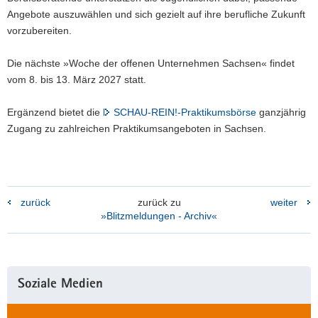
Angebote auszuwählen und sich gezielt auf ihre berufliche Zukunft
vorzubereiten.
Die nächste »Woche der offenen Unternehmen Sachsen« findet
vom 8. bis 13. März 2027 statt.
Ergänzend bietet die
SCHAU-REIN!-Praktikumsbörse
ganzjährig
Zugang zu zahlreichen Praktikumsangeboten in Sachsen.
zurück
zurück zu
weiter
»Blitzmeldungen - Archiv«
Weitere
Soziale Medien
Information